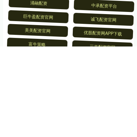
涌融配资
中承配资平台
巨牛盈配资官网
诚飞配资官网
美美配资官网
优股配资网APP下载
富牛策略
三羊配资官网
全部话题标签
关注 宏图优配