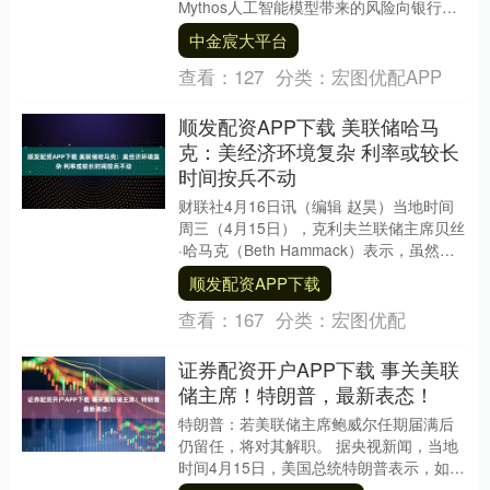
Mythos人工智能模型带来的风险向银行业
人士发出警告。该模型可能会大幅增强....
中金宸大平台
查看：
127
分类：
宏图优配APP
顺发配资APP下载 美联储哈马
克：美经济环境复杂 利率或较长
时间按兵不动
财联社4月16日讯（编辑 赵昊）当地时间
周三（4月15日），克利夫兰联储主席贝丝
·哈马克（Beth Hammack）表示，虽然她
目前看不到美联储有迫切需要调整利....
顺发配资APP下载
查看：
167
分类：
宏图优配
证券配资开户APP下载 事关美联
储主席！特朗普，最新表态！
特朗普：若美联储主席鲍威尔任期届满后
仍留任，将对其解职。 据央视新闻，当地
时间4月15日，美国总统特朗普表示，如果
美联储主席鲍威尔在任期届满后仍继续留