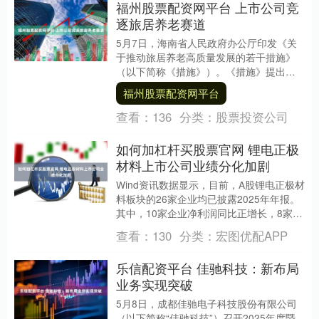
福州股票配资网平台 上市公司竞
逐旅居养老赛道
5月7日，海南省人民政府办公厅印发《关
于推动旅居养老高质量发展的若干措施》
（以下简称《措施》）。《措施》提出，
依托全省“滨海度假游、热带雨林游、环岛
福州股票配资网平台
公路游、生态....
查看：
136
分类：
股票投资公司
如何加杠杆买股票官网 锂电正极
材料上市公司业绩分化加剧
Wind资讯数据显示，目前，A股锂电正极材
料板块的26家企业均已披露2025年年报。
其中，10家企业净利润同比正增长，8家企
业减亏，3家扭亏为盈，5家企业净利润....
查看：
130
分类：
宏图优配APP
乐信配资平台 佳驰科技：新布局
业务实现突破
5月8日，成都佳驰电子科技股份有限公司
（以下简称“佳驰科技”）召开2025年度暨