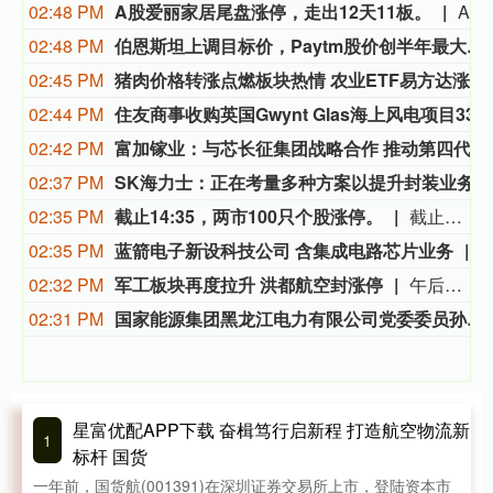
02:48 PM
A股爱丽家居尾盘涨停，走出12天11板。
A股爱丽家居尾盘涨停，走出12天11板。
02:48 PM
伯恩斯坦上调目标价，Paytm股价创半年最大涨幅
02:45 PM
猪肉价格转涨点燃板块热情 农业ETF易方达涨2.81
02:44 PM
住友商事收购英国Gwynt Glas海上风电项
02:42 PM
富加镓业：与芯长征集团战略合作 推动第四代半导体氧化镓产业化
02:37 PM
SK海力士：正在考量多种方案以提升封装业务竞争力。
02:35 PM
截止14:35，两市100只个股涨停。
截止14:35，两市100只个股涨停。
02:35 PM
蓝箭电子新设科技公司 含集成电路芯片业务
02:32 PM
军工板块再度拉升 洪都航空封涨停
午后军工板块再度拉升，洪都航空封涨停，此前长城军工封涨停，北方长龙、科力装备涨超10%，建设工业、国科军工、中国动力、中航沈飞、航天南湖、航天彩虹等多股涨超5%。
02:31 PM
国家能源集团黑龙江电力有限公司党委委员孙登伟接受审查调查
星富优配APP下载 奋楫笃行启新程 打造航空物流新
1
标杆 国货
一年前，国货航(001391)在深圳证券交易所上市，登陆资本市