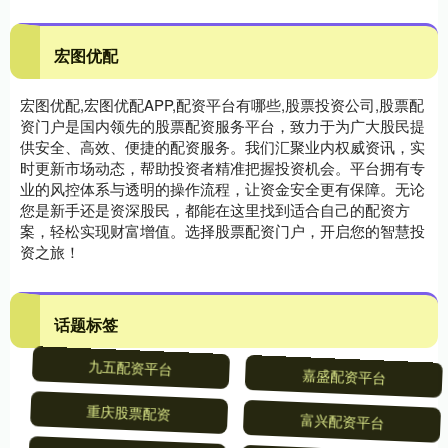
宏图优配
宏图优配,宏图优配APP,配资平台有哪些,股票投资公司,股票配
资门户是国内领先的股票配资服务平台，致力于为广大股民提
供安全、高效、便捷的配资服务。我们汇聚业内权威资讯，实
时更新市场动态，帮助投资者精准把握投资机会。平台拥有专
业的风控体系与透明的操作流程，让资金安全更有保障。无论
您是新手还是资深股民，都能在这里找到适合自己的配资方
案，轻松实现财富增值。选择股票配资门户，开启您的智慧投
资之旅！
话题标签
九五配资平台
嘉盛配资平台
重庆股票配资
富兴配资平台