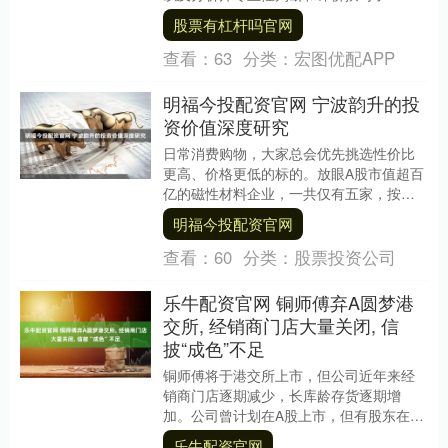
《2026-2032年中国竹制一次性筷子市场调
股票有杠杆吗官网
查与市场需....
查看：
63
分类：
宏图优配APP
明福今投配资官网 宁波韵升的投
资价值深度研究
日常消费购物，大家总会优先挑选性价比
更高、价格更低的标的。放眼A股市值超百
亿的磁性材料企业，一共仅有五家，按市
值排序分别为金力永磁、铂科新材、中科
明福今投配资官网
三环、正海磁材....
查看：
60
分类：
股票投资公司
乐牛配资官网 铜师傅弃A圆梦港
交所, 经销商门店大量关闭, 信
披“成色”不足
铜师傅将于港交所上市，但公司近年来经
销商门店逐期减少，长库龄存货逐期增
加。公司曾计划在A股上市，但有股东在上
市辅导开始后低价转让股权，比较蹊跷。
乐牛配资官网