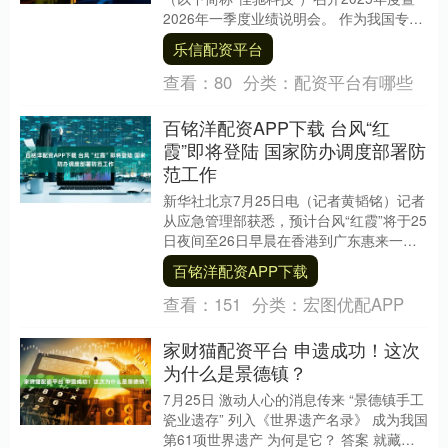
2026年一季度业绩说明会。 作为我国专业
从事EMMS（电磁功能材料与结构）研
乐信配资平台
发....
查看：
80
分类：
配资平台有哪些
百铭洋配资APP下载 台风“红
霞”即将登陆 国家防办调度部署防
范工作
新华社北京7月25日电（记者黄韬铭）记者
从应急管理部获悉，预计台风“红霞”将于25
日夜间至26日早晨在香港到广东惠来一带
沿海登陆，南海东北部、广东东部沿海、
百铭洋配资APP下载
珠江....
查看：
151
分类：
宏图优配APP
家财猫配资平台 申遗成功！这次
为什么是景德镇？
7月25日 激动人心的消息传来 “景德镇手工
瓷业遗存” 列入《世界遗产名录》 成为我国
第61项世界遗产 为何是它？ 答案 就藏在