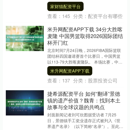
千年不熄的窑火里 藏在每一捧温热....
家财猫配资平台
查看：
145
分类：
配资平台有哪些
米升网配资APP下载 34分大胜喀
麦隆 中国男篮取得2026国际团结
杯开门红
北京时间7月24日晚，2026FIBA国际篮联
团结杯四国邀请赛首个比赛日，中国男篮
以113-79大胜喀麦隆队。 本场比赛，中国
队6人得分上双，廖三宁18分5篮板....
米升网配资APP下载
查看：
137
分类：
股票投资公司
捷希源配资平台 如何“翻译”景德
镇的遗产价值？魏青：找到本土
故事与全球议题的共鸣点
封面新闻记者刘可欣图据受访者 7月25
日，景德镇手工瓷业遗存正式被列入《世
界遗产名录》（以下简称“名录”）。至此，